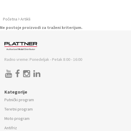
Početna
Artikli
Ne postoje proizvodi za traženi kriterijum.
Radno vreme:
Ponedeljak - Petak 8:00 - 16:00
Kategorije
Putnički program
Teretni program
Moto program
Antifriz