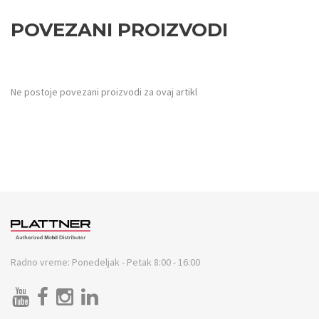
POVEZANI PROIZVODI
Ne postoje povezani proizvodi za ovaj artikl
Radno vreme:
Ponedeljak - Petak 8:00 - 16:00