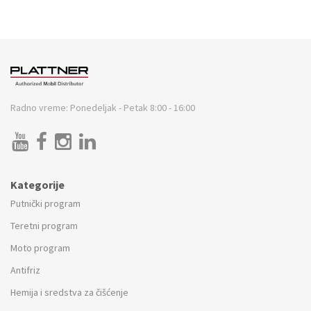
Radno vreme:
Ponedeljak - Petak 8:00 - 16:00
Kategorije
Putnički program
Teretni program
Moto program
Antifriz
Hemija i sredstva za čišćenje